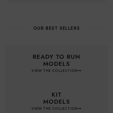
OUR BEST SELLERS
READY TO RUN
MODELS
VIEW THE COLLECTION
KIT
MODELS
VIEW THE COLLECTION