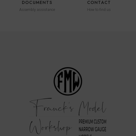
DOCUMENTS
CONTACT
Assembly assistance
How to find us