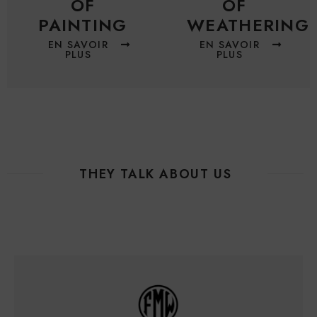
OF
OF
PAINTING
WEATHERING
EN SAVOIR
EN SAVOIR
PLUS
PLUS
THEY TALK ABOUT US