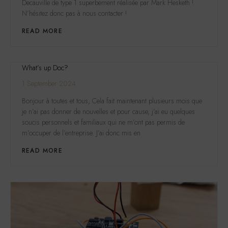
Decauville de type 1 superbement réalisée par Mark Hesketh !
N’hésitez donc pas à nous contacter !
READ MORE
What’s up Doc?
1 September 2024
Bonjour à toutes et tous, Cela fait maintenant plusieurs mois que
je n’ai pas donner de nouvelles et pour cause, j’ai eu quelques
soucis personnels et familiaux qui ne m’ont pas permis de
m’occuper de l’entreprise. J’ai donc mis en
READ MORE