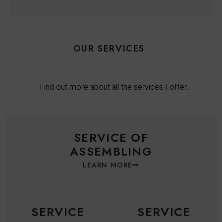
OUR SERVICES
Find out more about all the services I offer...
SERVICE OF
ASSEMBLING
LEARN MORE
SERVICE
SERVICE