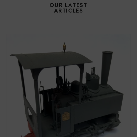
OUR LATEST
ARTICLES